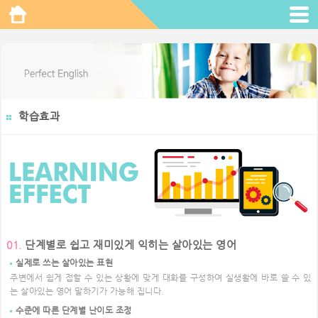
학습효과
단계별로 쉽고 재미있게 익히는 살아있는 영어
01.
실제로 쓰는 살아있는 표현
주변에서 쉽게 접할 수 있는 상황에 맞게 대화를 구성하여 실생활에 바로 쓸 수 있
는 살아있는 영어 말하기가 가능해 집니다.
수준에 따른 단계별 난이도 조정